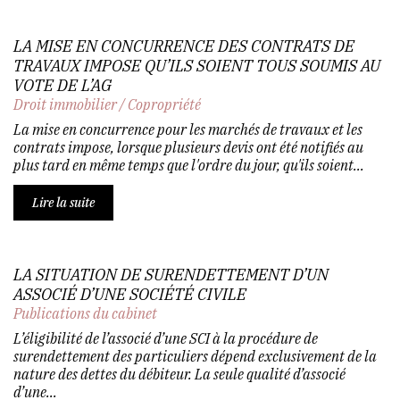
LA MISE EN CONCURRENCE DES CONTRATS DE
TRAVAUX IMPOSE QU’ILS SOIENT TOUS SOUMIS AU
VOTE DE L’AG
Droit immobilier
/
Copropriété
La mise en concurrence pour les marchés de travaux et les
contrats impose, lorsque plusieurs devis ont été notifiés au
plus tard en même temps que l'ordre du jour, qu'ils soient...
Lire la suite
LA SITUATION DE SURENDETTEMENT D’UN
ASSOCIÉ D’UNE SOCIÉTÉ CIVILE
Publications du cabinet
L’éligibilité de l’associé d’une SCI à la procédure de
surendettement des particuliers dépend exclusivement de la
nature des dettes du débiteur. La seule qualité d’associé
d’une...