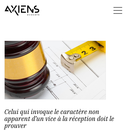
Celui qui invoque le caractère non
apparent d’un vice à la réception doit le
prouver