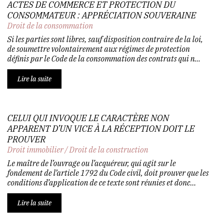
ACTES DE COMMERCE ET PROTECTION DU
CONSOMMATEUR : APPRÉCIATION SOUVERAINE
Droit de la consommation
Si les parties sont libres, sauf disposition contraire de la loi,
de soumettre volontairement aux régimes de protection
définis par le Code de la consommation des contrats qui n...
Lire la suite
CELUI QUI INVOQUE LE CARACTÈRE NON
APPARENT D’UN VICE À LA RÉCEPTION DOIT LE
PROUVER
Droit immobilier
/
Droit de la construction
Le maître de l’ouvrage ou l’acquéreur, qui agit sur le
fondement de l’article 1792 du Code civil, doit prouver que les
conditions d’application de ce texte sont réunies et donc...
Lire la suite