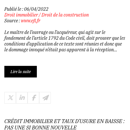
Publié le :
06/04/2022
Droit immobilier
/
Droit de la construction
Source :
www.efl.fr
Le maître de l’ouvrage ou l’acquéreur, qui agit sur le
fondement de l’article 1792 du Code civil, doit prouver que les
conditions d’application de ce texte sont réunies et donc que
le dommage invoqué n’était pas apparent à la réception...
Lire la suite
CRÉDIT IMMOBILIER ET TAUX D’USURE EN BAISSE :
PAS UNE SI BONNE NOUVELLE