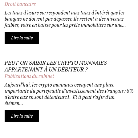
Droit bancaire
Les taux d'usure correspondent aux taux d'intérêt que les
banques ne doivent pas dépasser. Ils restent à des niveaux
faibles, voire en baisse pour les prêts immobiliers sur une...
Lire la suite
PEUT-ON SAISIR LES CRYPTO MONNAIES
APPARTENANT À UN DÉBITEUR ?
Publications du cabinet
Aujourd’hui, les crypto monnaies occupent une place
importante du portefeuille d’investissement des Français : 8%
d’entre eux en sont détenteurs1. Et il peut s’agir d’un
élémen...
Lire la suite