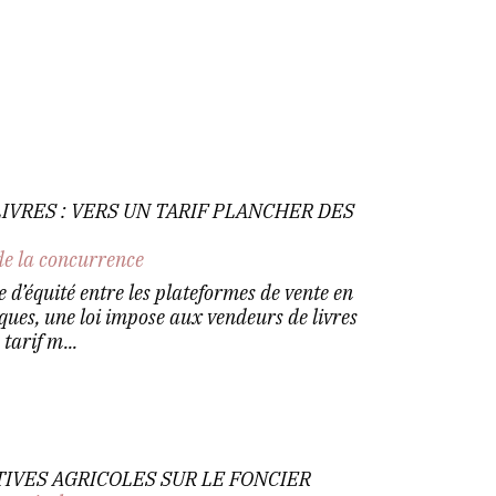
IVRES : VERS UN TARIF PLANCHER DES
de la concurrence
 d’équité entre les plateformes de vente en
siques, une loi impose aux vendeurs de livres
tarif m...
IVES AGRICOLES SUR LE FONCIER