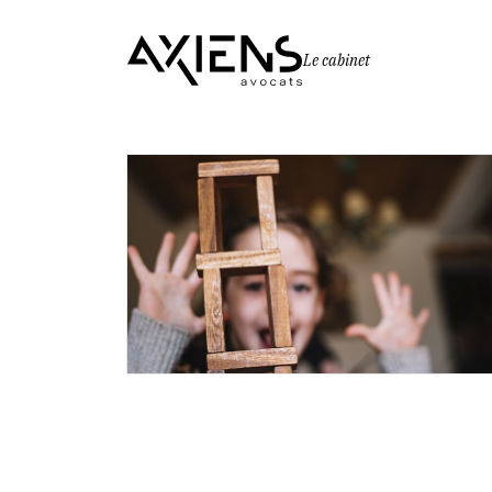
Le cabinet