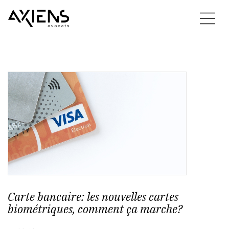
Carte bancaire: les nouvelles cartes
biométriques, comment ça marche?