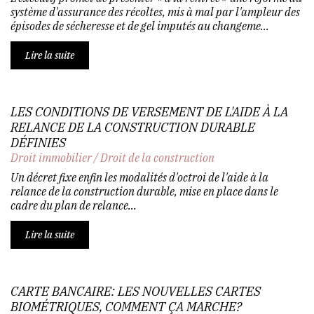
système d'assurance des récoltes, mis à mal par l'ampleur des
épisodes de sécheresse et de gel imputés au changeme...
Lire la suite
LES CONDITIONS DE VERSEMENT DE L'AIDE À LA
RELANCE DE LA CONSTRUCTION DURABLE
DÉFINIES
Droit immobilier
/
Droit de la construction
Un décret fixe enfin les modalités d'octroi de l'aide à la
relance de la construction durable, mise en place dans le
cadre du plan de relance...
Lire la suite
CARTE BANCAIRE: LES NOUVELLES CARTES
BIOMÉTRIQUES, COMMENT ÇA MARCHE?