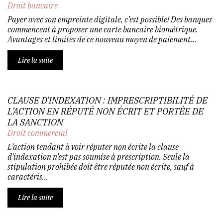
Droit bancaire
Payer avec son empreinte digitale, c’est possible! Des banques
commencent à proposer une carte bancaire biométrique.
Avantages et limites de ce nouveau moyen de paiement...
Lire la suite
CLAUSE D’INDEXATION : IMPRESCRIPTIBILITÉ DE
L’ACTION EN RÉPUTÉ NON ÉCRIT ET PORTÉE DE
LA SANCTION
Droit commercial
L’action tendant à voir réputer non écrite la clause
d’indexation n’est pas soumise à prescription. Seule la
stipulation prohibée doit être réputée non écrite, sauf à
caractéris...
Lire la suite