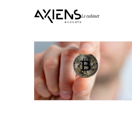
Le cabinet