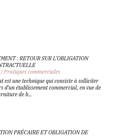
MENT : RETOUR SUR L’OBLIGATION
ONTRACTUELLE
/
Pratiques commerciales
 est une technique qui consiste à solliciter
s d’un établissement commercial, en vue de
rniture de b...
ION PRÉCAIRE ET OBLIGATION DE