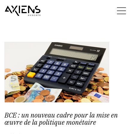
BCE : un nouveau cadre pour la mise en
œuvre de la politique monétaire