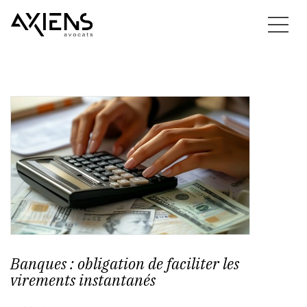
Banques : obligation de faciliter les
virements instantanés