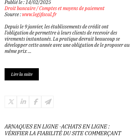
Publié le :
14/02/2025
Droit bancaire
/
Comptes et moyens de paiement
Source :
www.legifiscal.fr
Depuis le 9 janvier, les établissements de crédit ont
l’obligation de permettre à leurs clients de recevoir des
virements instantanés. La pratique devrait beaucoup se
développer cette année avec une obligation de le proposer au
même prix ...
Lire la suite
ARNAQUES EN LIGNE -ACHATS EN LIGNE :
VÉRIFIER LA FIABILITÉ DU SITE COMMERÇANT