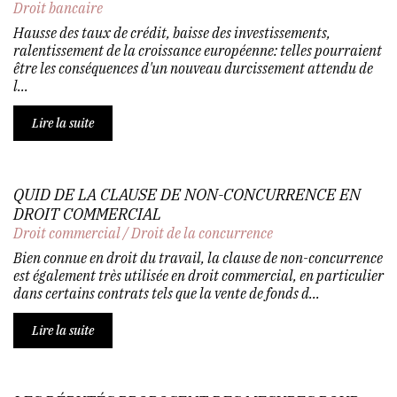
Droit bancaire
Hausse des taux de crédit, baisse des investissements,
ralentissement de la croissance européenne: telles pourraient
être les conséquences d'un nouveau durcissement attendu de
l...
Lire la suite
QUID DE LA CLAUSE DE NON-CONCURRENCE EN
DROIT COMMERCIAL
Droit commercial
/
Droit de la concurrence
Bien connue en droit du travail, la clause de non-concurrence
est également très utilisée en droit commercial, en particulier
dans certains contrats tels que la vente de fonds d...
Lire la suite