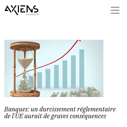
Banques: un durcissement réglementaire
de l'UE aurait de graves conséquences