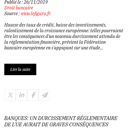
Publié le :
26/11/2019
Droit bancaire
Source :
www.lefigaro.fr
Hausse des taux de crédit, baisse des investissements,
ralentissement de la croissance européenne: telles pourraient
être les conséquences d'un nouveau durcissement attendu de
la réglementation financière, prévient la Fédération
bancaire européenne en s'appuyant sur une étude...
Lire la suite
BANQUES: UN DURCISSEMENT RÉGLEMENTAIRE
DE L'UE AURAIT DE GRAVES CONSÉQUENCES