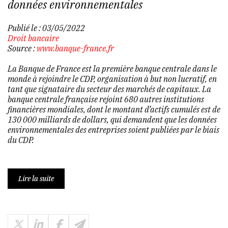
données environnementales
Publié le :
03/05/2022
Droit bancaire
Source :
www.banque-france.fr
La Banque de France est la première banque centrale dans le
monde à rejoindre le CDP, organisation à but non lucratif, en
tant que signataire du secteur des marchés de capitaux. La
banque centrale française rejoint 680 autres institutions
financières mondiales, dont le montant d’actifs cumulés est de
130 000 milliards de dollars, qui demandent que les données
environnementales des entreprises soient publiées par le biais
du CDP.
Lire la suite