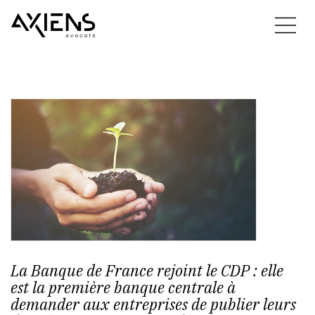
La Banque de France rejoint le CDP : elle
est la première banque centrale à
demander aux entreprises de publier leurs