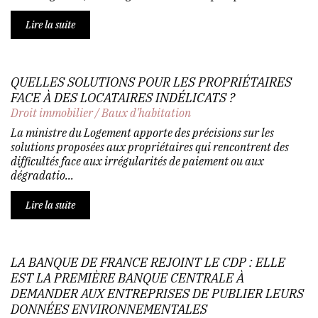
Lire la suite
QUELLES SOLUTIONS POUR LES PROPRIÉTAIRES
FACE À DES LOCATAIRES INDÉLICATS ?
Droit immobilier
/
Baux d'habitation
La ministre du Logement apporte des précisions sur les
solutions proposées aux propriétaires qui rencontrent des
difficultés face aux irrégularités de paiement ou aux
dégradatio...
Lire la suite
LA BANQUE DE FRANCE REJOINT LE CDP : ELLE
EST LA PREMIÈRE BANQUE CENTRALE À
DEMANDER AUX ENTREPRISES DE PUBLIER LEURS
DONNÉES ENVIRONNEMENTALES