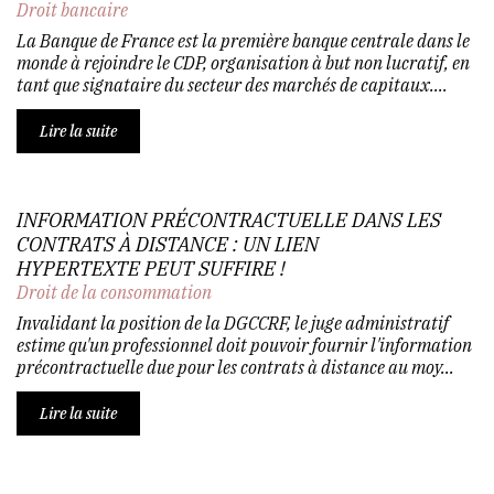
Droit bancaire
La Banque de France est la première banque centrale dans le
monde à rejoindre le CDP, organisation à but non lucratif, en
tant que signataire du secteur des marchés de capitaux....
Lire la suite
INFORMATION PRÉCONTRACTUELLE DANS LES
CONTRATS À DISTANCE : UN LIEN
HYPERTEXTE PEUT SUFFIRE !
Droit de la consommation
Invalidant la position de la DGCCRF, le juge administratif
estime qu'un professionnel doit pouvoir fournir l'information
précontractuelle due pour les contrats à distance au moy...
Lire la suite