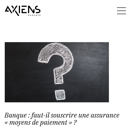
Banque : faut-il souscrire une assurance
« moyens de paiement » ?