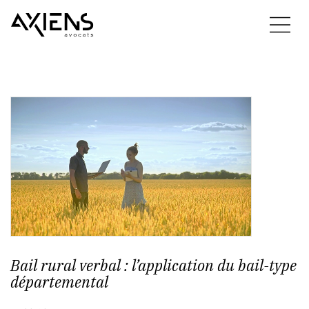
Bail rural verbal : l’application du bail-type
départemental