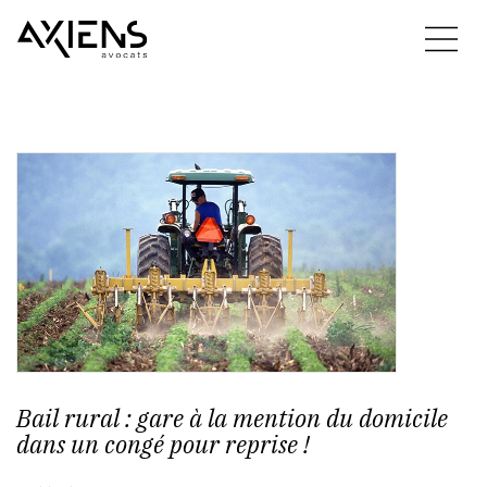
Bail rural : gare à la mention du domicile
dans un congé pour reprise !