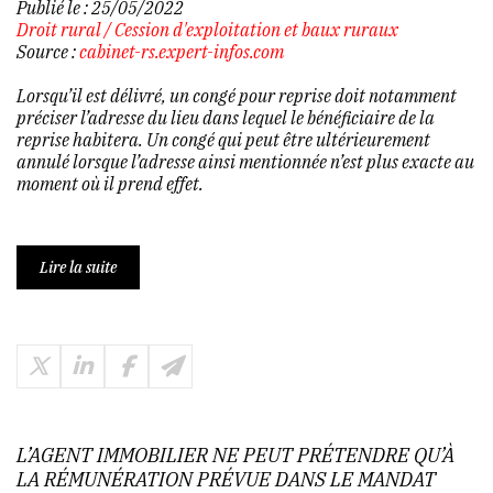
Publié le :
25/05/2022
Droit rural
/
Cession d'exploitation et baux ruraux
Source :
cabinet-rs.expert-infos.com
Lorsqu’il est délivré, un congé pour reprise doit notamment
préciser l’adresse du lieu dans lequel le bénéficiaire de la
reprise habitera. Un congé qui peut être ultérieurement
annulé lorsque l’adresse ainsi mentionnée n’est plus exacte au
moment où il prend effet.
Lire la suite
L’AGENT IMMOBILIER NE PEUT PRÉTENDRE QU’À
LA RÉMUNÉRATION PRÉVUE DANS LE MANDAT