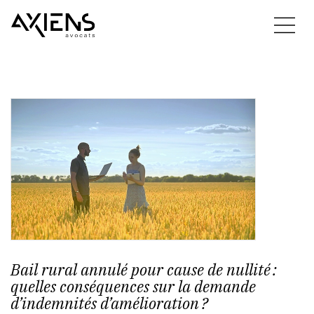
Bail rural annulé pour cause de nullité :
quelles conséquences sur la demande
d’indemnités d’amélioration ?