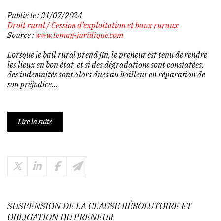
Publié le :
31/07/2024
Droit rural
/
Cession d'exploitation et baux ruraux
Source :
www.lemag-juridique.com
Lorsque le bail rural prend fin, le preneur est tenu de rendre
les lieux en bon état, et si des dégradations sont constatées,
des indemnités sont alors dues au bailleur en réparation de
son préjudice...
Lire la suite
SUSPENSION DE LA CLAUSE RÉSOLUTOIRE ET
OBLIGATION DU PRENEUR