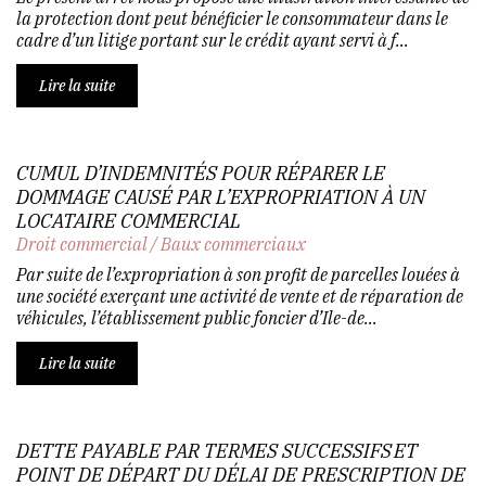
la protection dont peut bénéficier le consommateur dans le
cadre d’un litige portant sur le crédit ayant servi à f...
Lire la suite
CUMUL D’INDEMNITÉS POUR RÉPARER LE
DOMMAGE CAUSÉ PAR L’EXPROPRIATION À UN
LOCATAIRE COMMERCIAL
Droit commercial
/
Baux commerciaux
Par suite de l’expropriation à son profit de parcelles louées à
une société exerçant une activité de vente et de réparation de
véhicules, l’établissement public foncier d’Ile-de...
Lire la suite
DETTE PAYABLE PAR TERMES SUCCESSIFS ET
POINT DE DÉPART DU DÉLAI DE PRESCRIPTION DE