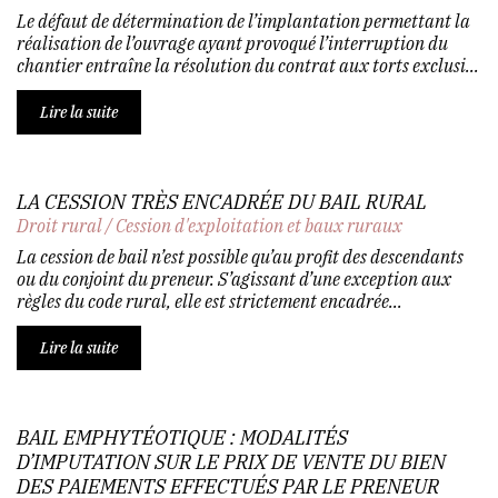
Le défaut de détermination de l’implantation permettant la
réalisation de l’ouvrage ayant provoqué l’interruption du
chantier entraîne la résolution du contrat aux torts exclusi...
Lire la suite
LA CESSION TRÈS ENCADRÉE DU BAIL RURAL
Droit rural
/
Cession d'exploitation et baux ruraux
La cession de bail n’est possible qu’au profit des descendants
ou du conjoint du preneur. S’agissant d’une exception aux
règles du code rural, elle est strictement encadrée...
Lire la suite
BAIL EMPHYTÉOTIQUE : MODALITÉS
D’IMPUTATION SUR LE PRIX DE VENTE DU BIEN
DES PAIEMENTS EFFECTUÉS PAR LE PRENEUR