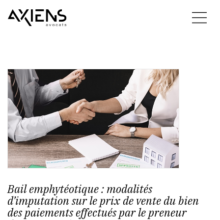
Bail emphytéotique : modalités
d’imputation sur le prix de vente du bien
des paiements effectués par le preneur