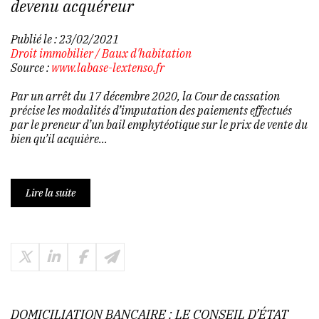
devenu acquéreur
Publié le :
23/02/2021
Droit immobilier
/
Baux d'habitation
Source :
www.labase-lextenso.fr
Par un arrêt du 17 décembre 2020, la Cour de cassation
précise les modalités d’imputation des paiements effectués
par le preneur d’un bail emphytéotique sur le prix de vente du
bien qu’il acquière...
Lire la suite
DOMICILIATION BANCAIRE : LE CONSEIL D’ÉTAT