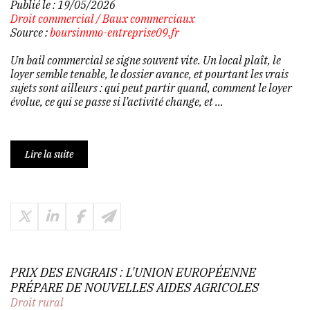
Publié le :
19/05/2026
Droit commercial
/
Baux commerciaux
Source :
boursimmo-entreprise09.fr
Un bail commercial se signe souvent vite. Un local plaît, le
loyer semble tenable, le dossier avance, et pourtant les vrais
sujets sont ailleurs : qui peut partir quand, comment le loyer
évolue, ce qui se passe si l’activité change, et ...
Lire la suite
PRIX DES ENGRAIS : L'UNION EUROPÉENNE
PRÉPARE DE NOUVELLES AIDES AGRICOLES
Droit rural