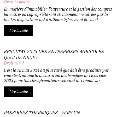
Droit bancaire
En matière d’immobilier, l’ouverture et la gestion des comptes
bancaires en copropriété sont strictement encadrées par la
loi. Les dispositions ont d’ailleurs légèrement été mod...
Lire la suite
RÉSULTAT 2023 DES ENTREPRISES AGRICOLES :
QUOI DE NEUF ?
Droit rural
C'est le 18 mai 2024 au plus tard que doit être produite par
voie électronique la déclaration des bénéfices de l'exercice
2023 pour tous les agriculteurs relevant de l'impôt sur...
Lire la suite
PASSOIRES THERMIQUES : VERS UN