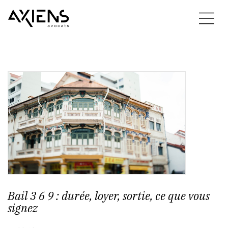
Bail 3 6 9 : durée, loyer, sortie, ce que vous
signez