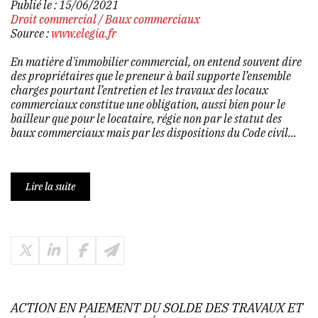
Publié le :
15/06/2021
Droit commercial
/
Baux commerciaux
Source :
www.elegia.fr
En matière d'immobilier commercial, on entend souvent dire
des propriétaires que le preneur à bail supporte l’ensemble
charges pourtant l’entretien et les travaux des locaux
commerciaux constitue une obligation, aussi bien pour le
bailleur que pour le locataire, régie non par le statut des
baux commerciaux mais par les dispositions du Code civil...
Lire la suite
ACTION EN PAIEMENT DU SOLDE DES TRAVAUX ET