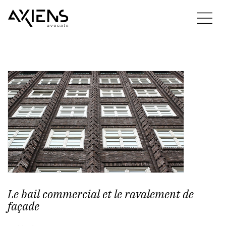
Le bail commercial et le ravalement de
façade