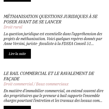
MÉTHANISATION QUESTIONS JURIDIQUES À SE
POSER AVANT DE SE LANCER
Droit rural
La question juridique est essentielle dans l’appréhension des
projets de méthanisation. Voici quelques repères donnés par
Anne Versini, juriste- fiscaliste à la FDSEA Conseil 51...
Lire la suite
LE BAIL COMMERCIAL ET LE RAVALEMENT DE
FAÇADE
Droit commercial
/
Baux commerciaux
En matière d'immobilier commercial, on entend souvent dire
des propriétaires que le preneur à bail supporte l’ensemble
charges pourtant l’entretien et les travaux des locaux com...