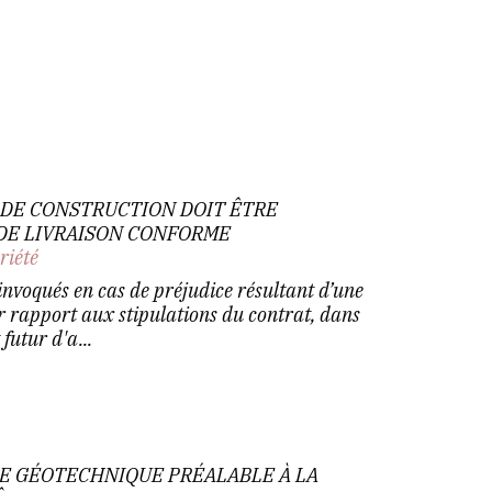
E DE CONSTRUCTION DOIT ÊTRE
 DE LIVRAISON CONFORME
riété
nvoqués en cas de préjudice résultant d’une
r rapport aux stipulations du contrat, dans
 futur d'a...
DE GÉOTECHNIQUE PRÉALABLE À LA