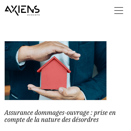
Assurance dommages-ouvrage : prise en
compte de la nature des désordres