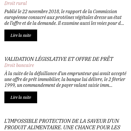
Droit rural
Publié le 22 novembre 2018, le rapport de la Commission
européenne consacré aux protéines végétales dresse un état
de l’offre et de la demande. Il examine aussi les voies pour d...
Lire la suite
VALIDATION LÉGISLATIVE ET OFFRE DE PRÊT
Droit bancaire
À la suite de la défaillance d’un emprunteur qui avait accepté
une offre de prêt immobilier, la banque lui délivre, le 2 février
1999, un commandement de payer valant saisie imm...
Lire la suite
L’IMPOSSIBLE PROTECTION DE LA SAVEUR D’UN
PRODUIT ALIMENTAIRE. UNE CHANCE POUR LES