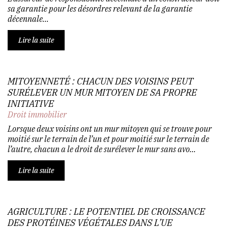
sa garantie pour les désordres relevant de la garantie
décennale...
Lire la suite
MITOYENNETÉ : CHACUN DES VOISINS PEUT
SURÉLEVER UN MUR MITOYEN DE SA PROPRE
INITIATIVE
Droit immobilier
Lorsque deux voisins ont un mur mitoyen qui se trouve pour
moitié sur le terrain de l’un et pour moitié sur le terrain de
l’autre, chacun a le droit de surélever le mur sans avo...
Lire la suite
AGRICULTURE : LE POTENTIEL DE CROISSANCE
DES PROTÉINES VÉGÉTALES DANS L’UE