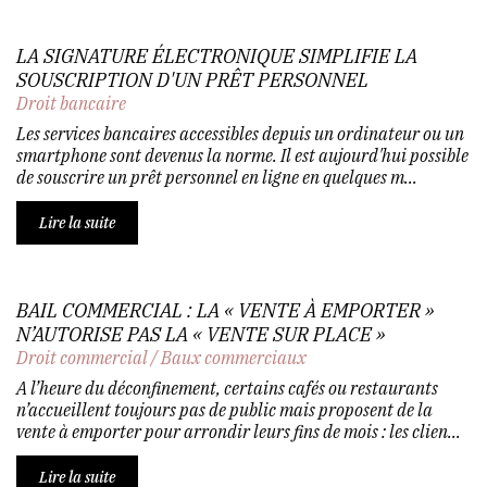
LA SIGNATURE ÉLECTRONIQUE SIMPLIFIE LA
SOUSCRIPTION D'UN PRÊT PERSONNEL
Droit bancaire
Les services bancaires accessibles depuis un ordinateur ou un
smartphone sont devenus la norme. Il est aujourd'hui possible
de souscrire un prêt personnel en ligne en quelques m...
Lire la suite
BAIL COMMERCIAL : LA « VENTE À EMPORTER »
N’AUTORISE PAS LA « VENTE SUR PLACE »
Droit commercial
/
Baux commerciaux
A l’heure du déconfinement, certains cafés ou restaurants
n’accueillent toujours pas de public mais proposent de la
vente à emporter pour arrondir leurs fins de mois : les clien...
Lire la suite