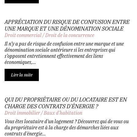
APPRÉCIATION DU RISQUE DE CONFUSION ENTRE
UNE MARQUE ET UNE DÉNOMINATION SOCIALE
Droit commercial
/
Droit de la concurrence
Il n’y a pas de risque de confusion entre une marque et une
dénomination sociale antérieure si les entreprises qui
s’opposent entretiennent effectivement des liens
économiques,...
Lire la suite
QUI DU PROPRIÉTAIRE OU DU LOCATAIRE EST EN
CHARGE DES CONTRATS D'ÉNERGIE ?
Droit immobilier
/
Baux d'habitation
Vous êtes locataire d'un logement ? Découvrez qui de vous ou
du propriétaire est à la charge des démarches liées aux
contrats d'énergie...