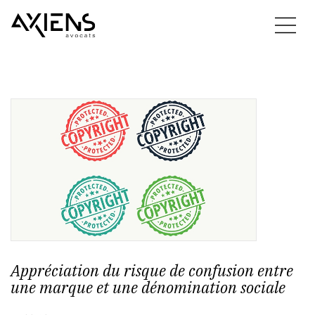
Appréciation du risque de confusion entre
une marque et une dénomination sociale