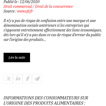
Publié le :
12/06/2020
Droit commercial
/
Droit de la concurrence
Source :
www.efl.fr
Il n’y a pas de risque de confusion entre une marque et une
dénomination sociale antérieure si les entreprises qui
s’opposent entretiennent effectivement des liens économiques,
dès lors qu’il n’y a pas dans ce cas de risque d’erreur du public
sur l’origine des produits...
Lire la suite
INFORMATIONS DES CONSOMMATEURS SUR
L'ORIGINE DES PRODUITS ALIMENTAIRES :