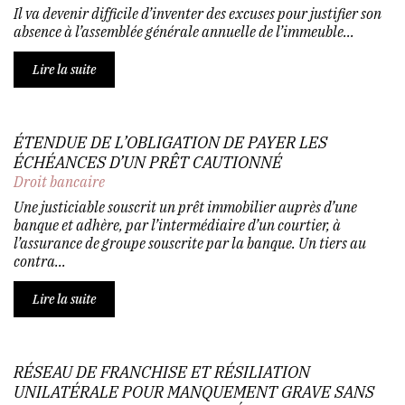
Il va devenir difficile d’inventer des excuses pour justifier son
absence à l’assemblée générale annuelle de l’immeuble...
Lire la suite
ÉTENDUE DE L’OBLIGATION DE PAYER LES
ÉCHÉANCES D’UN PRÊT CAUTIONNÉ
Droit bancaire
Une justiciable souscrit un prêt immobilier auprès d’une
banque et adhère, par l’intermédiaire d’un courtier, à
l’assurance de groupe souscrite par la banque. Un tiers au
contra...
Lire la suite
RÉSEAU DE FRANCHISE ET RÉSILIATION
UNILATÉRALE POUR MANQUEMENT GRAVE SANS