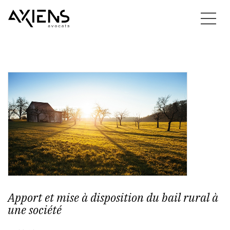
Apport et mise à disposition du bail rural à
une société