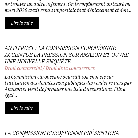
de trouver un autre logement. Or, le confinement instauré mi-
mars 2020 avait rendu impossible tout déplacement et don...
Lire la suite
ANTITRUST : LA COMMISSION EUROPÉENNE
ACCENTUE LA PRESSION SUR AMAZON ET OUVRE
UNE NOUVELLE ENQUÊTE
Droit commercial
/
Droit de la concurrence
La Commission européenne poursuit son enquête sur
l'utilisation des données non publiques des vendeurs tiers par
Amazon et vient de formuler une liste d'accusations. Elle a
égal...
Lire la suite
LA COMMISSION EUROPÉENNE PRÉSENTE SA