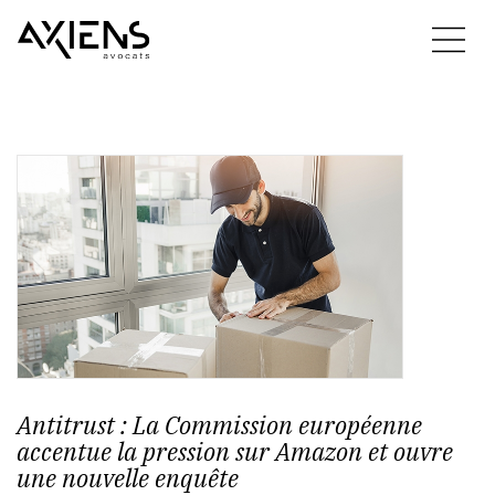
Antitrust : La Commission européenne
accentue la pression sur Amazon et ouvre
une nouvelle enquête