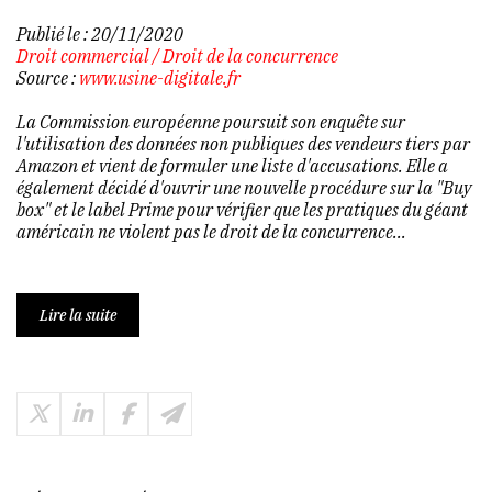
Publié le :
20/11/2020
Droit commercial
/
Droit de la concurrence
Source :
www.usine-digitale.fr
La Commission européenne poursuit son enquête sur
l'utilisation des données non publiques des vendeurs tiers par
Amazon et vient de formuler une liste d'accusations. Elle a
également décidé d'ouvrir une nouvelle procédure sur la "Buy
box" et le label Prime pour vérifier que les pratiques du géant
américain ne violent pas le droit de la concurrence...
Lire la suite