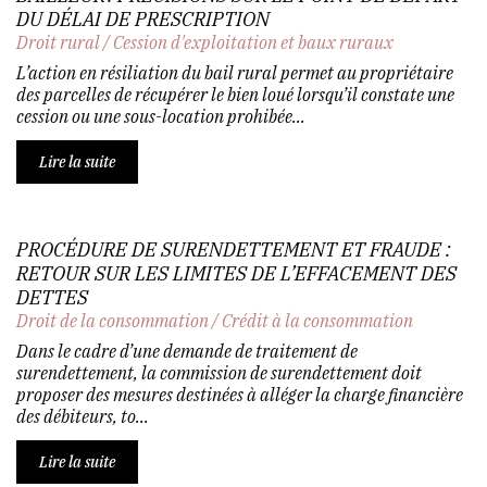
DU DÉLAI DE PRESCRIPTION
Droit rural
/
Cession d'exploitation et baux ruraux
L’action en résiliation du bail rural permet au propriétaire
des parcelles de récupérer le bien loué lorsqu’il constate une
cession ou une sous-location prohibée...
Lire la suite
PROCÉDURE DE SURENDETTEMENT ET FRAUDE :
RETOUR SUR LES LIMITES DE L’EFFACEMENT DES
DETTES
Droit de la consommation
/
Crédit à la consommation
Dans le cadre d’une demande de traitement de
surendettement, la commission de surendettement doit
proposer des mesures destinées à alléger la charge financière
des débiteurs, to...
Lire la suite