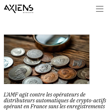
L'AMF agit contre les opérateurs de
distributeurs automatiques de crypto-actifs
opérant en France sans les enregistrements