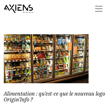
Alimentation : qu’est-ce que le nouveau logo
Origin’Info ?