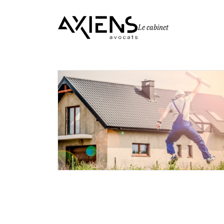
Le cabinet