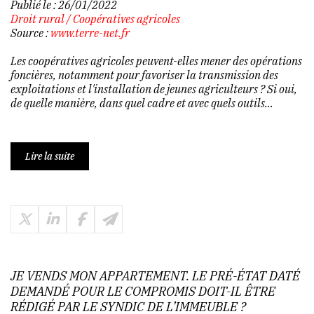
Publié le :
26/01/2022
Droit rural
/
Coopératives agricoles
Source :
www.terre-net.fr
Les coopératives agricoles peuvent-elles mener des opérations
foncières, notamment pour favoriser la transmission des
exploitations et l'installation de jeunes agriculteurs ? Si oui,
de quelle manière, dans quel cadre et avec quels outils...
Lire la suite
JE VENDS MON APPARTEMENT. LE PRÉ-ÉTAT DATÉ
DEMANDÉ POUR LE COMPROMIS DOIT-IL ÊTRE
RÉDIGÉ PAR LE SYNDIC DE L’IMMEUBLE ?