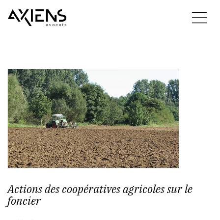
Actions des coopératives agricoles sur le
foncier