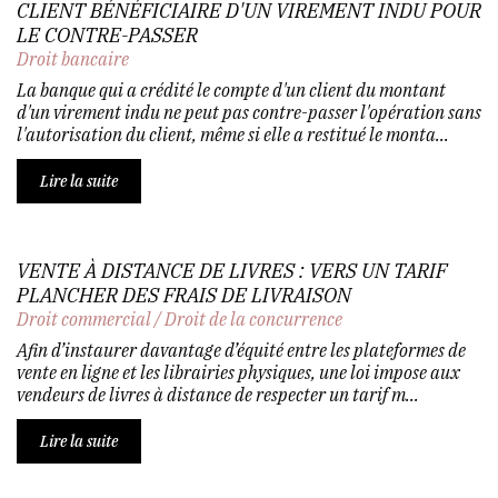
CLIENT BÉNÉFICIAIRE D'UN VIREMENT INDU POUR
LE CONTRE-PASSER
Droit bancaire
La banque qui a crédité le compte d'un client du montant
d'un virement indu ne peut pas contre-passer l'opération sans
l'autorisation du client, même si elle a restitué le monta...
Lire la suite
VENTE À DISTANCE DE LIVRES : VERS UN TARIF
PLANCHER DES FRAIS DE LIVRAISON
Droit commercial
/
Droit de la concurrence
Afin d’instaurer davantage d’équité entre les plateformes de
vente en ligne et les librairies physiques, une loi impose aux
vendeurs de livres à distance de respecter un tarif m...
Lire la suite