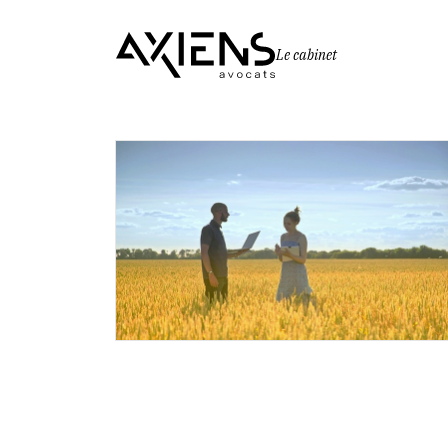
Le cabinet