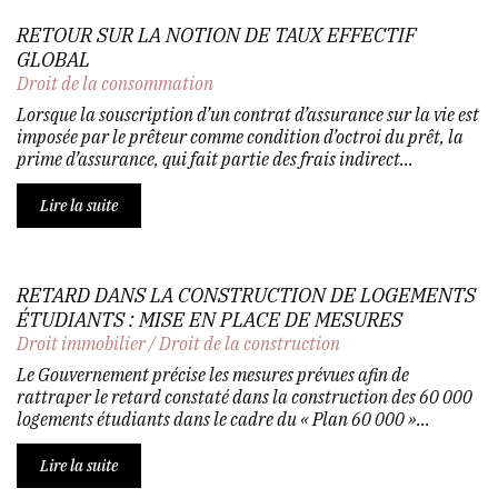
RETOUR SUR LA NOTION DE TAUX EFFECTIF
GLOBAL
Droit de la consommation
Lorsque la souscription d’un contrat d’assurance sur la vie est
imposée par le prêteur comme condition d’octroi du prêt, la
prime d’assurance, qui fait partie des frais indirect...
Lire la suite
RETARD DANS LA CONSTRUCTION DE LOGEMENTS
ÉTUDIANTS : MISE EN PLACE DE MESURES
Droit immobilier
/
Droit de la construction
Le Gouvernement précise les mesures prévues afin de
rattraper le retard constaté dans la construction des 60 000
logements étudiants dans le cadre du « Plan 60 000 »...
Lire la suite