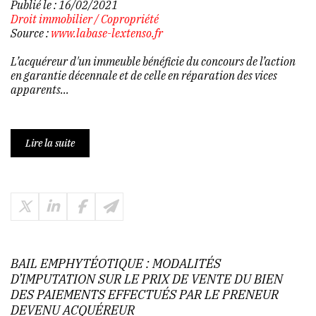
Publié le :
16/02/2021
Droit immobilier
/
Copropriété
Source :
www.labase-lextenso.fr
L’acquéreur d'un immeuble bénéficie du concours de l’action
en garantie décennale et de celle en réparation des vices
apparents...
Lire la suite
BAIL EMPHYTÉOTIQUE : MODALITÉS
D’IMPUTATION SUR LE PRIX DE VENTE DU BIEN
DES PAIEMENTS EFFECTUÉS PAR LE PRENEUR
DEVENU ACQUÉREUR