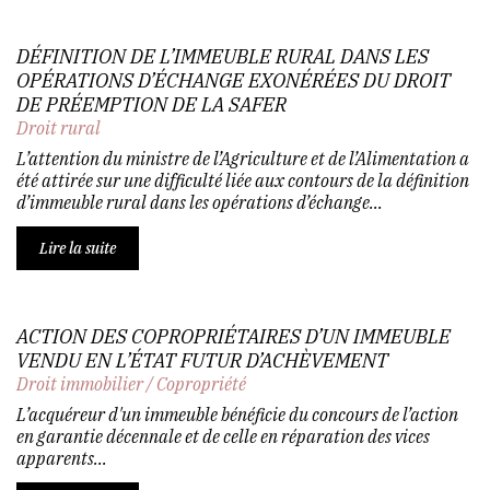
DÉFINITION DE L’IMMEUBLE RURAL DANS LES
OPÉRATIONS D’ÉCHANGE EXONÉRÉES DU DROIT
DE PRÉEMPTION DE LA SAFER
Droit rural
L’attention du ministre de l’Agriculture et de l’Alimentation a
été attirée sur une difficulté liée aux contours de la définition
d’immeuble rural dans les opérations d’échange...
Lire la suite
ACTION DES COPROPRIÉTAIRES D’UN IMMEUBLE
VENDU EN L’ÉTAT FUTUR D’ACHÈVEMENT
Droit immobilier
/
Copropriété
L’acquéreur d'un immeuble bénéficie du concours de l’action
en garantie décennale et de celle en réparation des vices
apparents...