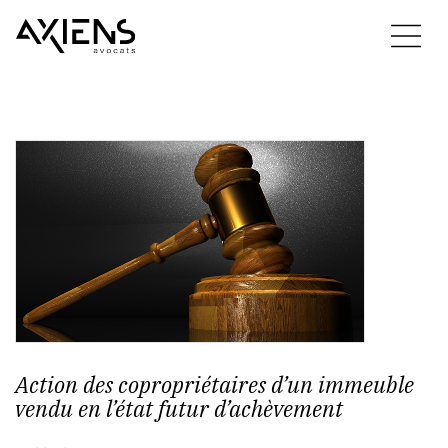
Action des copropriétaires d’un immeuble
vendu en l’état futur d’achèvement