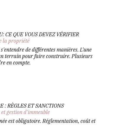
U: CE QUE VOUS DEVEZ VÉRIFIER
e la propriété
s'entendre de différentes manières. L'une
un terrain pour faire construire. Plusieurs
dre en compte.
 : RÈGLES ET SANCTIONS
 et gestion d'immeuble
e est obligatoire. Réglementation, coût et