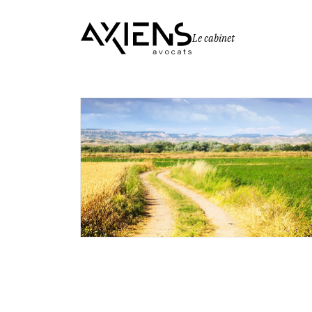
Le cabinet