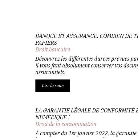
BANQUE ET ASSURANCE: COMBIEN DE T
PAPIERS
Droit bancaire
Découvrez les différentes durées prévues par
il vous faut absolument conserver vos docu
assurantiels.
Lire la suite
LA GARANTIE LÉGALE DE CONFORMITÉ 
NUMÉRIQUE !
Droit de la consommation
À compter du 1er janvier 2022, la garantie 