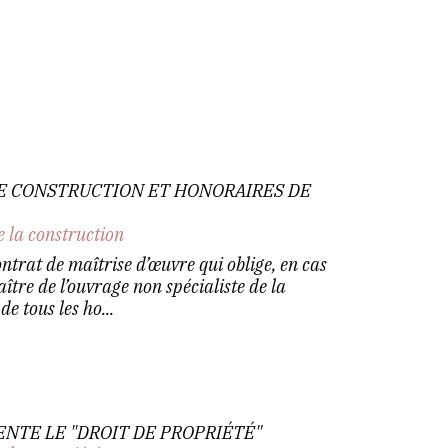
E CONSTRUCTION ET HONORAIRES DE
e la construction
ontrat de maîtrise d’œuvre qui oblige, en cas
ître de l’ouvrage non spécialiste de la
e tous les ho...
ENTE LE "DROIT DE PROPRIÉTÉ"