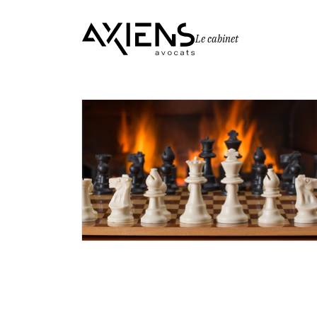
Le cabinet