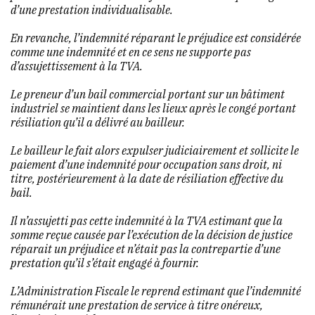
d’une prestation individualisable.
En revanche, l’indemnité réparant le préjudice est considérée
comme une indemnité et en ce sens ne supporte pas
d’assujettissement à la TVA.
Le preneur d’un bail commercial portant sur un bâtiment
industriel se maintient dans les lieux après le congé portant
résiliation qu’il a délivré au bailleur.
Le bailleur le fait alors expulser judiciairement et sollicite le
paiement d’une indemnité pour occupation sans droit, ni
titre, postérieurement à la date de résiliation effective du
bail.
Il n’assujetti pas cette indemnité à la TVA estimant que la
somme reçue causée par l’exécution de la décision de justice
réparait un préjudice et n’était pas la contrepartie d’une
prestation qu’il s’était engagé à fournir.
L’Administration Fiscale le reprend estimant que l’indemnité
rémunérait une prestation de service à titre onéreux,