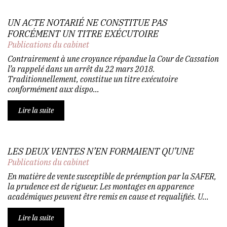
UN ACTE NOTARIÉ NE CONSTITUE PAS
FORCÉMENT UN TITRE EXÉCUTOIRE
Publications du cabinet
Contrairement à une croyance répandue la Cour de Cassation
l’a rappelé dans un arrêt du 22 mars 2018.
Traditionnellement, constitue un titre exécutoire
conformément aux dispo...
Lire la suite
LES DEUX VENTES N’EN FORMAIENT QU’UNE
Publications du cabinet
En matière de vente susceptible de préemption par la SAFER,
la prudence est de rigueur. Les montages en apparence
académiques peuvent être remis en cause et requalifiés. U...
Lire la suite