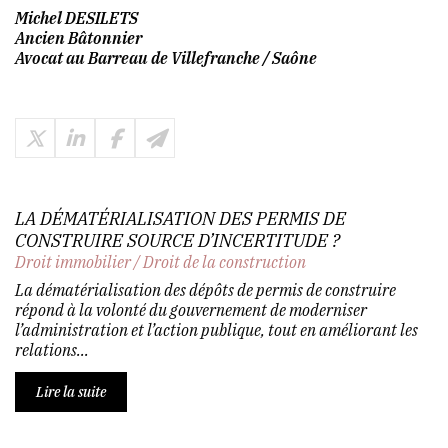
Michel DESILETS
Ancien Bâtonnier
Avocat au Barreau de Villefranche / Saône
LA DÉMATÉRIALISATION DES PERMIS DE
CONSTRUIRE SOURCE D’INCERTITUDE ?
Droit immobilier
/
Droit de la construction
La dématérialisation des dépôts de permis de construire
répond à la volonté du gouvernement de moderniser
l’administration et l’action publique, tout en améliorant les
relations...
Lire la suite