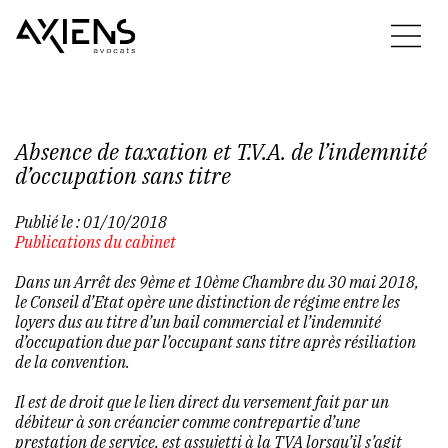
Absence de taxation et T.V.A. de l’indemnité
d’occupation sans titre
Publié le :
01/10/2018
Publications du cabinet
Dans un Arrêt des 9ème et 10ème Chambre du 30 mai 2018,
le Conseil d’Etat opère une distinction de régime entre les
loyers dus au titre d’un bail commercial et l’indemnité
d’occupation due par l’occupant sans titre après résiliation
de la convention.
Il est de droit que le lien direct du versement fait par un
débiteur à son créancier comme contrepartie d’une
prestation de service, est assujetti à la TVA lorsqu’il s’agit