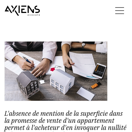
L'absence de mention de la superficie dans
la promesse de vente d'un appartement
permet à l'acheteur d'en invoquer la nullité