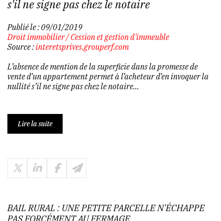
s'il ne signe pas chez le notaire
Publié le :
09/01/2019
Droit immobilier
/
Cession et gestion d'immeuble
Source :
interetsprives.grouperf.com
L’absence de mention de la superficie dans la promesse de
vente d’un appartement permet à l’acheteur d’en invoquer la
nullité s’il ne signe pas chez le notaire...
Lire la suite
BAIL RURAL : UNE PETITE PARCELLE N'ÉCHAPPE
PAS FORCÉMENT AU FERMAGE