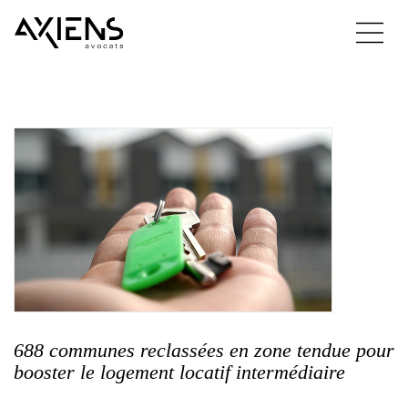
688 communes reclassées en zone tendue pour
booster le logement locatif intermédiaire