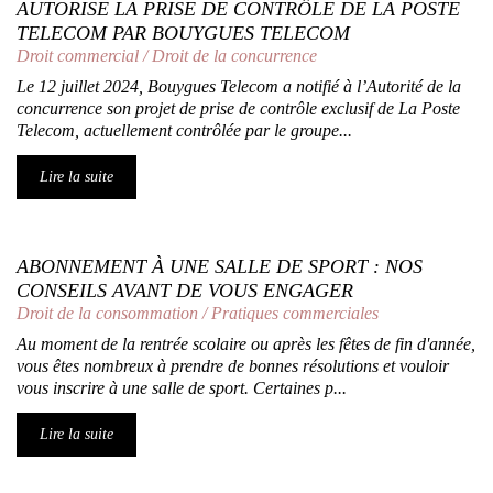
AUTORISE LA PRISE DE CONTRÔLE DE LA POSTE
TELECOM PAR BOUYGUES TELECOM
Droit commercial
/
Droit de la concurrence
Le 12 juillet 2024, Bouygues Telecom a notifié à l’Autorité de la
concurrence son projet de prise de contrôle exclusif de La Poste
Telecom, actuellement contrôlée par le groupe...
Lire la suite
ABONNEMENT À UNE SALLE DE SPORT : NOS
CONSEILS AVANT DE VOUS ENGAGER
Droit de la consommation
/
Pratiques commerciales
Au moment de la rentrée scolaire ou après les fêtes de fin d'année,
vous êtes nombreux à prendre de bonnes résolutions et vouloir
vous inscrire à une salle de sport. Certaines p...
Lire la suite