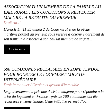
ASSOCIATION D’UN MEMBRE DE LA FAMILLE AU
BAIL RURAL : LES CONDITIONS À RESPECTER
MALGRÉ LA RETRAITE DU PRENEUR
Droit rural
L’article L 411-35 alinéa 2 du Code rural et de la pêche
maritime permet au preneur, sous réserve d’obtenir l’agrément de
son bailleur, d’associer à son bail un membre de sa fam...
Lire la suite
688 COMMUNES RECLASSÉES EN ZONE TENDUE
POUR BOOSTER LE LOGEMENT LOCATIF
INTERMÉDIAIRE
Droit immobilier
/
Cession et gestion d'immeuble
Le gouvernement a pris une décision majeure pour répondre à la
crise du logement en France : près de 700 communes ont été
reclassées en zone tendue. Cette initiative permet d’ou...