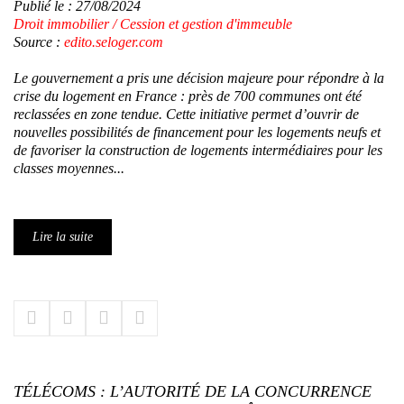
Publié le :
27/08/2024
Droit immobilier
/
Cession et gestion d'immeuble
Source :
edito.seloger.com
Le gouvernement a pris une décision majeure pour répondre à la
crise du logement en France : près de 700 communes ont été
reclassées en zone tendue. Cette initiative permet d’ouvrir de
nouvelles possibilités de financement pour les logements neufs et
de favoriser la construction de logements intermédiaires pour les
classes moyennes...
Lire la suite
TÉLÉCOMS : L’AUTORITÉ DE LA CONCURRENCE