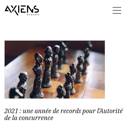
2021 : une année de records pour l’Autorité
de la concurrence