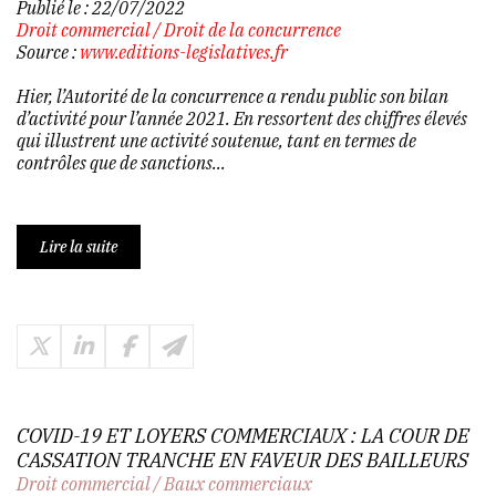
Publié le :
22/07/2022
Droit commercial
/
Droit de la concurrence
Source :
www.editions-legislatives.fr
Hier, l’Autorité de la concurrence a rendu public son bilan
d’activité pour l’année 2021. En ressortent des chiffres élevés
qui illustrent une activité soutenue, tant en termes de
contrôles que de sanctions...
Lire la suite
COVID-19 ET LOYERS COMMERCIAUX : LA COUR DE
CASSATION TRANCHE EN FAVEUR DES BAILLEURS
Droit commercial
/
Baux commerciaux