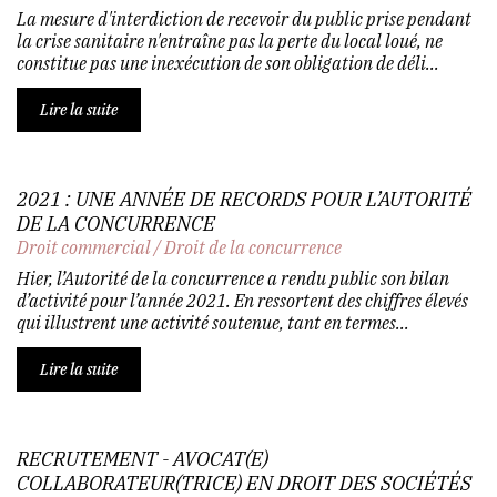
La mesure d'interdiction de recevoir du public prise pendant
la crise sanitaire n'entraîne pas la perte du local loué, ne
constitue pas une inexécution de son obligation de déli...
Lire la suite
2021 : UNE ANNÉE DE RECORDS POUR L’AUTORITÉ
DE LA CONCURRENCE
Droit commercial
/
Droit de la concurrence
Hier, l’Autorité de la concurrence a rendu public son bilan
d’activité pour l’année 2021. En ressortent des chiffres élevés
qui illustrent une activité soutenue, tant en termes...
Lire la suite
RECRUTEMENT - AVOCAT(E)
COLLABORATEUR(TRICE) EN DROIT DES SOCIÉTÉS