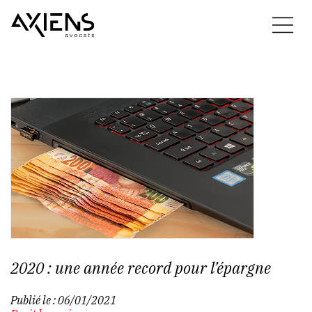
2020 : une année record pour l’épargne
Publié le :
06/01/2021