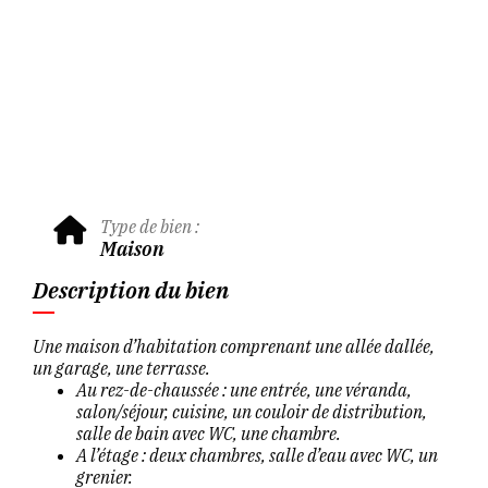
Type de bien :
Maison
Description du bien
Une maison d’habitation comprenant une allée dallée,
un garage, une terrasse.
Au rez-de-chaussée : une entrée, une véranda,
salon/séjour, cuisine, un couloir de distribution,
salle de bain avec WC, une chambre.
A l’étage : deux chambres, salle d’eau avec WC, un
grenier.