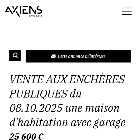
Cette annonce m'intéresse
VENTE AUX ENCHÈRES
PUBLIQUES du
08.10.2025 une maison
d'habitation avec garage
25 600
€