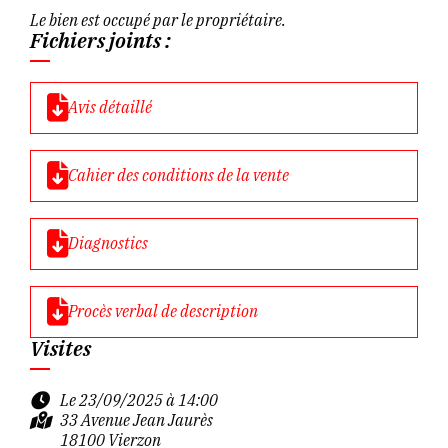
Le bien est occupé par le propriétaire.
Fichiers joints :
Avis détaillé
Cahier des conditions de la vente
Diagnostics
Procès verbal de description
Visites
Le 23/09/2025 à 14:00
33 Avenue Jean Jaurès
18100 Vierzon