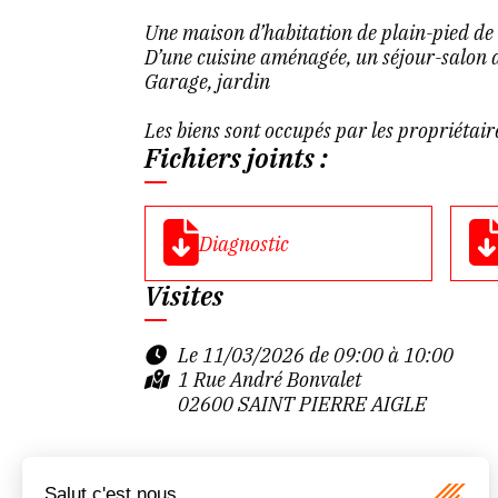
Une maison d’habitation de plain-pied de
D’une cuisine aménagée, un séjour-salon a
Garage, jardin
Les biens sont occupés par les propriétair
Fichiers joints :
Diagnostic
Visites
Le 11/03/2026 de 09:00 à 10:00
1 Rue André Bonvalet
02600 SAINT PIERRE AIGLE