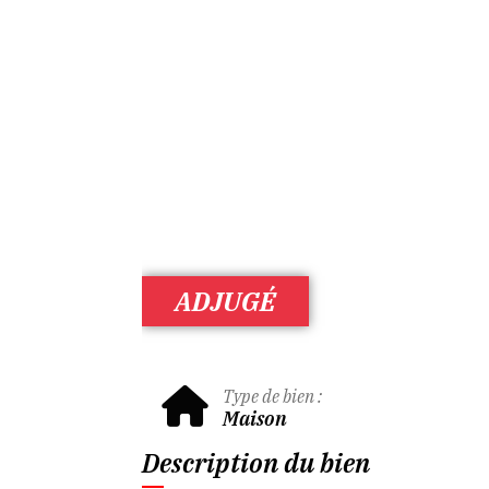
ADJUGÉ
Type de bien :
Maison
Description du bien