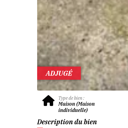
ADJUGÉ
Type de bien :
Maison (Maison
individuelle)
Description du bien