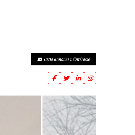
Cette annonce m'intéresse