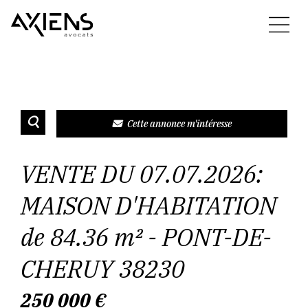
Cette annonce m'intéresse
VENTE DU 07.07.2026:
MAISON D'HABITATION
de 84.36 m² - PONT-DE-
CHERUY 38230
250 000
€