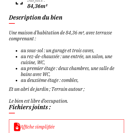
84,36m²
Description du bien
Une maison d'habitation de 84,36 m², avec terrasse
comprenant :
au sous-sol : un garage et trois caves,
au rez-de-chaussée : une entrée, un salon, une
cuisine, WC,
au premier étage : deux chambres, une salle de
bains avec WC,
au deuxième étage : combles,
Et un abri de jardin ; Terrain autour ;
Le bien est libre d’occupation.
Fichiers joints :
Affiche simplifiée