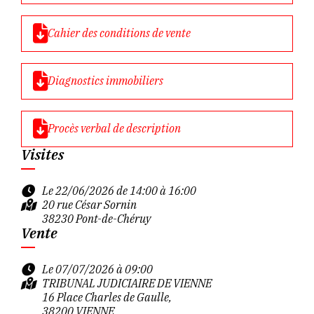
Cahier des conditions de vente
Diagnostics immobiliers
Procès verbal de description
Visites
Le 22/06/2026 de 14:00 à 16:00
20 rue César Sornin
38230 Pont-de-Chéruy
Vente
Le 07/07/2026 à 09:00
TRIBUNAL JUDICIAIRE DE VIENNE
16 Place Charles de Gaulle,
38200 VIENNE,