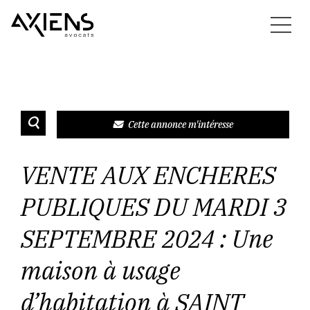
Cette annonce m'intéresse
VENTE AUX ENCHERES
PUBLIQUES DU MARDI 3
SEPTEMBRE 2024 : Une
maison à usage
d’habitation à SAINT