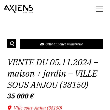
Cette annonce m'intéresse
VENTE DU 05.11.2024 –
maison + jardin – VILLE
SOUS ANJOU (38150)
35 000
€
Ville-sous-Anjou (38150)