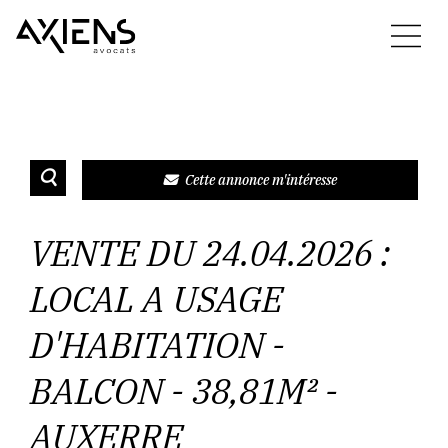
Cette annonce m'intéresse
VENTE DU 24.04.2026 :
LOCAL A USAGE
D'HABITATION -
BALCON - 38,81M² -
AUXERRE