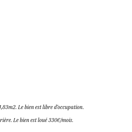
83m2. Le bien est libre d’occupation.
ère. Le bien est loué 330€/mois.