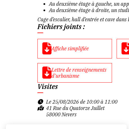
Au deuxième étage à gauche, un app
Au deuxième étage à droite, un stud
Cage d’escalier, hall d’entrée et cave dan
Fichiers joints :
Affiche simplifiée
Lettre de renseignements
d'urbanisme
Visites
Le 25/08/2026 de 10:00 à 11:00
41 Rue du Quatorze Juillet
58000 Nevers