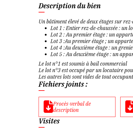
Description du bien
Un bâtiment élevé de deux étages sur rez
Lot 1 : Entier rez-de-chaussée : un 
Lot 2 : Au premier étage : un appar
Lot 3 :Au premier étage ; un appart
Lot 4 :Au deuxième étage : un grenie
Lot 5 : Au deuxième étage : un appa
Le lot n°1 est soumis à bail commercial
Le lot n°3 est occupé par un locataire po
Les autres lots sont vides de tout occupan
Fichiers joints :
Procès-verbal de
description
Visites