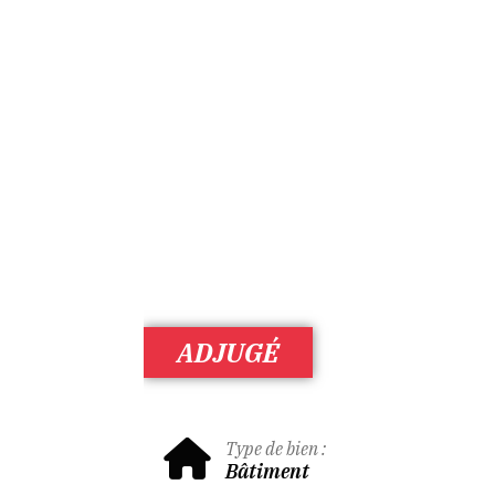
ADJUGÉ
Type de bien :
Bâtiment