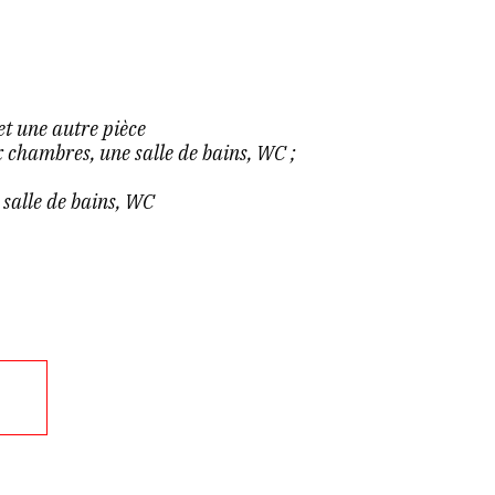
t une autre pièce
 chambres, une salle de bains, WC ;
salle de bains, WC