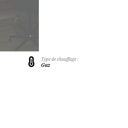
Type de chauffage :
Gaz