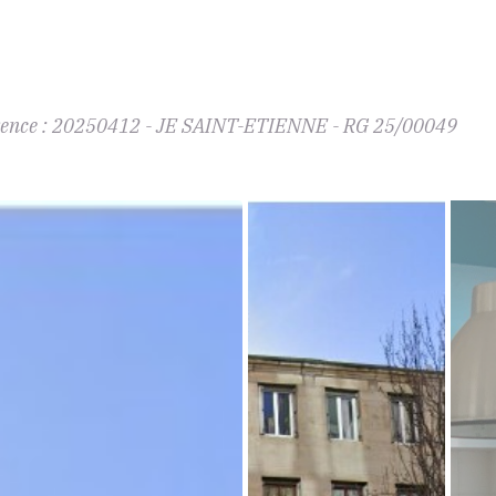
ence :
20250412 - JE SAINT-ETIENNE - RG 25/00049