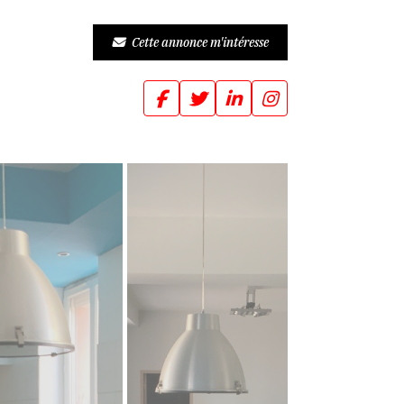
Cette annonce m'intéresse