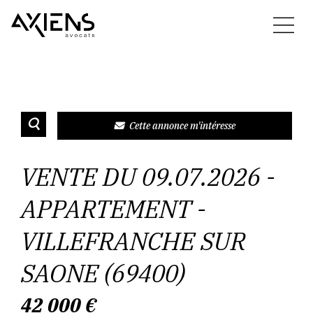
Cette annonce m'intéresse
VENTE DU 09.07.2026 -
APPARTEMENT -
VILLEFRANCHE SUR
SAONE (69400)
42 000
€