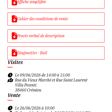
Affiche simplifiée
Cahier des conditions de vente
Procès verbal de description
Diagnostics - Bail
Visites
Le 09/06/2026 de 14:00 à 15:00
Rue du Vieux Marché et Rue Saint Laurent
Villa Pesenti
38460 Crémieu
Vente
Le 26/06/2026 à 10:00