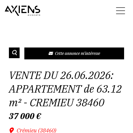
Cette annonce m'intéresse
VENTE DU 26.06.2026:
APPARTEMENT de 63.12
m² - CREMIEU 38460
37 000
€
Crémieu (38460)