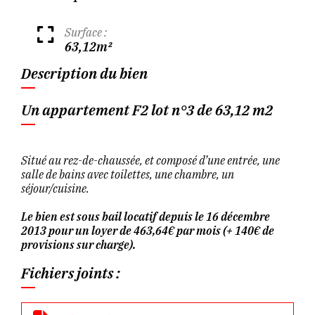
Surface :
63,12m²
Description du bien
Un appartement F2 lot n°3 de 63,12 m2
Situé au rez-de-chaussée, et composé d’une entrée, une
salle de bains avec toilettes, une chambre, un
séjour/cuisine.
Le bien est sous bail locatif depuis le 16 décembre
2013 pour un loyer de 463,64€ par mois (+ 140€ de
provisions sur charge).
Fichiers joints :