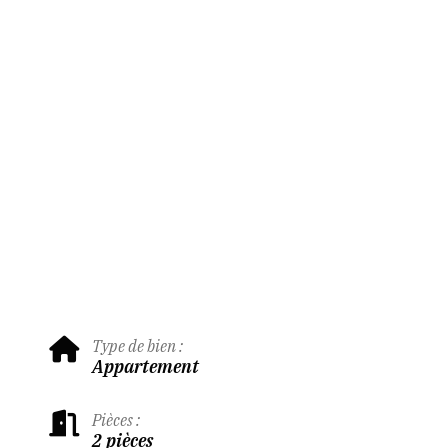
Type de bien :
Appartement
Pièces :
2 pièces