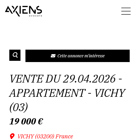
Cette annonce m'intéresse
VENTE DU 29.04.2026 -
APPARTEMENT - VICHY
(03)
19 000
€
VICHY (03200) France