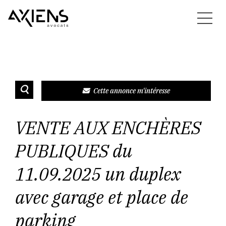
Cette annonce m'intéresse
VENTE AUX ENCHÈRES
PUBLIQUES du
11.09.2025 un duplex
avec garage et place de
parking