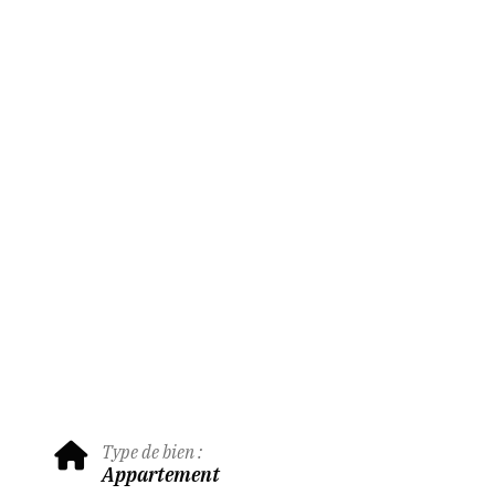
Type de bien :
Appartement