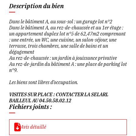
Description du bien
Dans le bâtiment A, au sous-sol : un garage lot n°2
Dans le bâtiment A, au rez-de-chaussée et au 1er étage :
un appartement duplex lot n°5 de 62,47m2 comprenant
: une entrée, un WC, une cuisine, un salon-séjour, une
terrasse, trois chambres, une salle de bains et un
dégagement
Au rez-de-chaussée : un jardin à jouissance privative
Au rez-de-jardin du bâtiment A : une place de parking lot
n°9.
Les biens sont libres d’occupation.
VISITES SUR PLACE : CONTACTER LA SELARL
BAILLEUL AU 04.50.58.02.12
Fichiers joints :
Avis détaillé