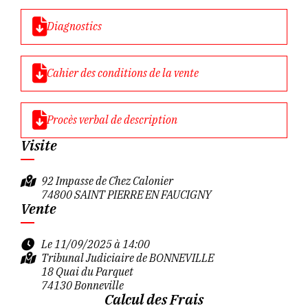
Diagnostics
Cahier des conditions de la vente
Procès verbal de description
Visite
92 Impasse de Chez Calonier
74800 SAINT PIERRE EN FAUCIGNY
Vente
Le 11/09/2025 à 14:00
Tribunal Judiciaire de BONNEVILLE
18 Quai du Parquet
74130 Bonneville
Calcul des Frais