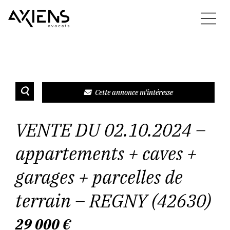
Cette annonce m'intéresse
VENTE DU 02.10.2024 –
appartements + caves +
garages + parcelles de
terrain – REGNY (42630)
29 000
€