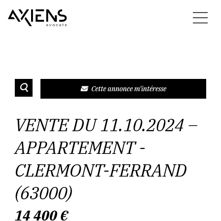
Cette annonce m'intéresse
VENTE DU 11.10.2024 –
APPARTEMENT -
CLERMONT-FERRAND
(63000)
14 400
€