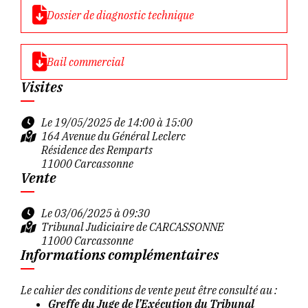
Dossier de diagnostic technique
Bail commercial
Visites
Le 19/05/2025 de 14:00 à 15:00
164 Avenue du Général Leclerc
Résidence des Remparts
11000 Carcassonne
Vente
Le 03/06/2025 à 09:30
Tribunal Judiciaire de CARCASSONNE
11000 Carcassonne
Informations complémentaires
Le cahier des conditions de vente peut être consulté au :
Greffe du Juge de l’Exécution du Tribunal