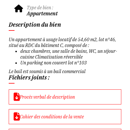
Type de bien :
Appartement
Description du bien
Un appartement à usage locatif de 54,60 m2, lot n°46,
situé au RDC du bâtiment C, composé de :
deux chambres, une salle de bains, WC, un séjour-
cuisine Climatisation réversible
Un parking non couvert lot n°103
Le bail est soumis à un bail commercial
Fichiers joints :
Procès verbal de description
Cahier des conditions de la vente